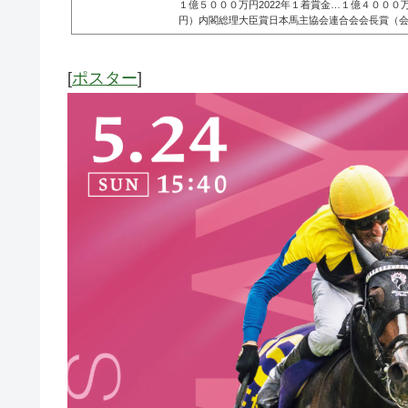
１億５０００万円2022年１着賞金…１億４０００
円）内閣総理大臣賞日本馬主協会連合会会長賞（
（Oak）は"樫"を意味する英語第12代ダービー卿
の森が茂る「オークス」と呼ばれる土地を所有し
[
ポスター
]