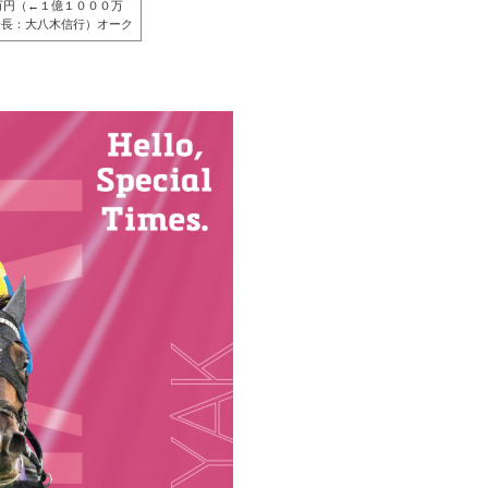
万円（←１億１０００万
会長：大八木信行）オーク
Ｅ・Ｓ・スタンレーが、樫
ていて、エリザベス・ハ