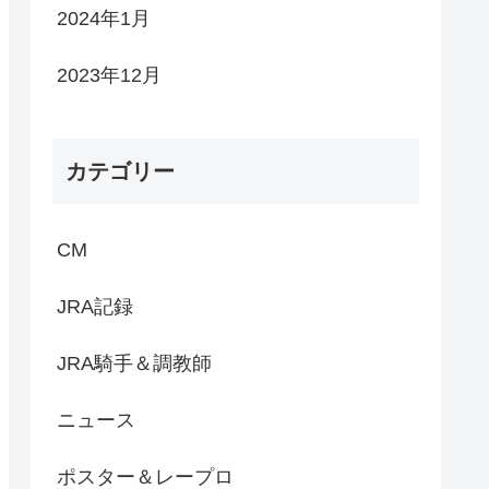
2024年1月
2023年12月
カテゴリー
CM
JRA記録
JRA騎手＆調教師
ニュース
ポスター＆レープロ