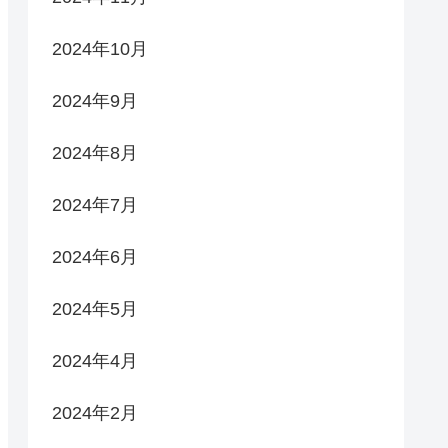
2024年10月
2024年9月
2024年8月
2024年7月
2024年6月
2024年5月
2024年4月
2024年2月