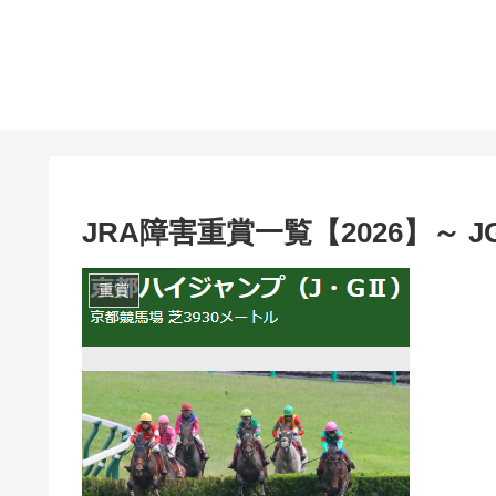
JRA障害重賞一覧【2026】～ 
重賞