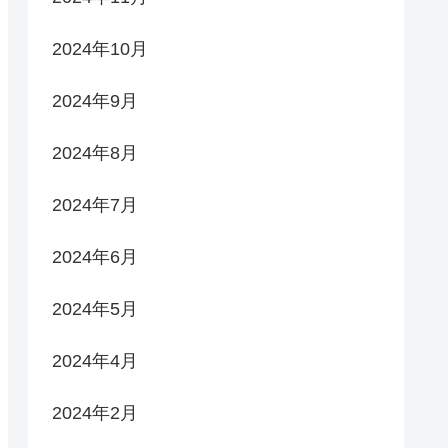
2024年10月
2024年9月
2024年8月
2024年7月
2024年6月
2024年5月
2024年4月
2024年2月