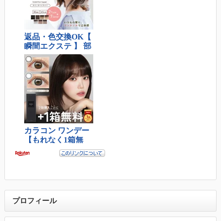
プロフィール