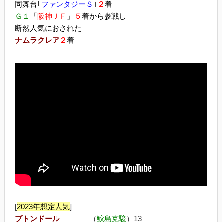
同舞台｢
ファンタジーＳ
｣
２
着
Ｇ１
「
阪神ＪＦ
」
５
着から参戦し
断然人気におされた
ナムラクレア
２
着
[
2023年
想定人気
]
ブトンドール
（
鮫島克駿
）13