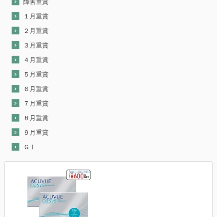
障害重賞
１月重賞
２月重賞
３月重賞
４月重賞
５月重賞
６月重賞
７月重賞
８月重賞
９月重賞
ＧⅠ