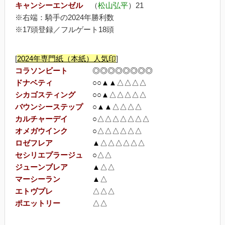
キャンシーエンゼル
（
松山弘平
）21
※右端：騎手の2024年勝利数
※17頭登録／フルゲート18頭
[
2024年専門紙（本紙）
人気印
]
コラソンビート
◎◎◎◎◎◎◎◎
ドナベティ
○○▲▲△△△△
シカゴスティング
○○▲△△△△△
バウンシーステップ
○▲▲△△△△
カルチャーデイ
○△△△△△△△
オメガウインク
○△△△△△△
ロゼフレア
▲△△△△△△
セシリエプラージュ
○△△
ジューンブレア
▲△△
マーシーラン
▲△
エトヴプレ
△△△
ポエットリー
△△