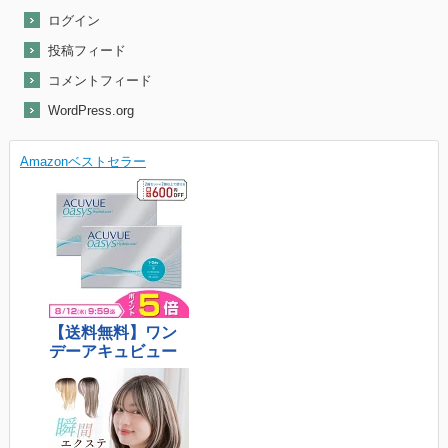
ログイン
投稿フィード
コメントフィード
WordPress.org
Amazonベストセラー