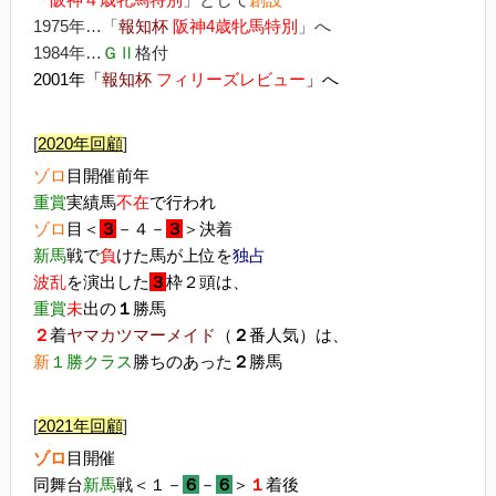
1975年…「
報知杯
阪神4歳牝馬特別
」へ
1984年…
ＧⅡ
格付
2001年「
報知杯
フィリーズレビュー
」へ
[
2020年回顧
]
ゾロ
目開催前年
重賞
実績馬
不在
で行われ
ゾロ
目＜
３
－４－
３
＞決着
新馬
戦で
負
けた馬が上位を
独占
波乱
を演出した
３
枠２頭は、
重賞
未
出の
１
勝馬
２
着
ヤマカツマーメイド
（
２
番人気）は、
新
１勝クラス
勝ちのあった
２
勝馬
[
2021年回顧
]
ゾロ
目開催
同舞台
新馬
戦＜１－
６
－
６
＞
１
着後