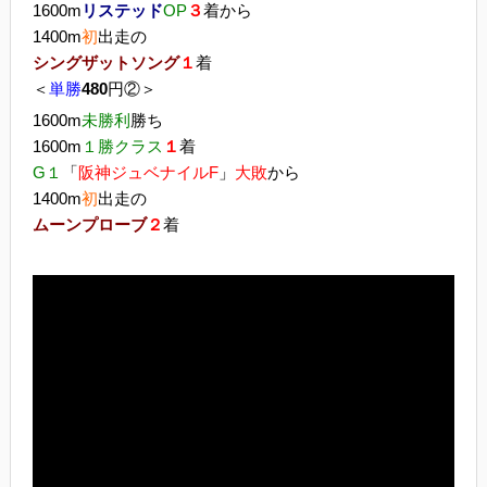
1600m
リステッド
OP
３
着から
1400m
初
出走の
シングザットソング
１
着
＜
単勝
480
円②＞
1600m
未勝利
勝ち
1600m
１勝クラス
１
着
G１
「
阪神ジュベナイルF
」
大敗
から
1400m
初
出走の
ムーンプローブ
２
着