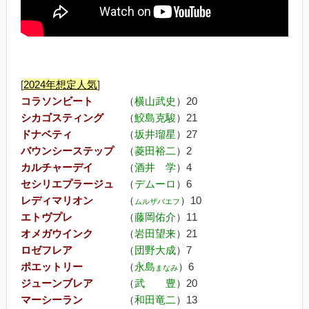
[
2024年
想定人気
]
コラソンビート
（
横山武史
）20
シカゴスティング
（
鮫島克駿
）21
ドナベティ
（
坂井瑠星
）27
バウンシーステップ
（
菱田裕二
）2
カルチャーデイ
（
酒井 学
）4
セシリエプラージュ
（
デムーロ
）6
レディマリオン
（
）10
ムルザバエフ
エトヴプレ
（
藤岡佑介
）11
オメガウインク
（
岩田望来
）21
ロゼフレア
（
団野大成
）7
ポエットリー
（
永島
）6
まなみ
ジューンブレア
（
武 豊
）20
マーシーラン
（
和田竜二
）13