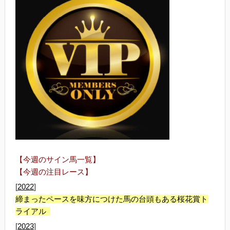
【今週のサイン馬一覧】
【今週の注目レース】
[
2022
]
締まったペースを味方につけた馬の台頭もある桜花賞ト
ライアル
[
2023
]