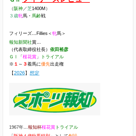
（
阪神
／
芝
1400M
）
３歳
牝
馬・
馬齢
戦
フィリーズ…Fillies＜
牝
馬＞
報知新聞社
賞…
（代表取締役社長）
依田裕彦
ＧⅠ
「
桜花賞
」
トライアル
※
１
～
３
着馬に
優先
出走権
【
2026
】
想定
1967年…
報知杯
桜花賞
トライアル
「
阪神４歳牝馬特別
」として
創設