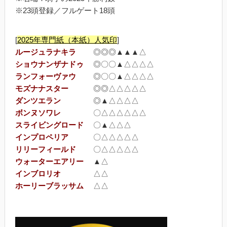
※23頭登録／フルゲート18頭
[
2025年専門紙（本紙）
人気印
]
ルージュラナキラ
◎◎◎▲▲▲△
ショウナンザナドゥ
◎〇〇▲△△△△
ランフォーヴァウ
◎〇〇▲△△△△
モズナナスター
◎◎△△△△△
ダンツエラン
◎▲△△△△
ボンヌソワレ
〇△△△△△△
スライビングロード
〇▲△△△
インプロペリア
〇△△△△△
リリーフィールド
〇△△△△△
ウォーターエアリー
▲△
インブロリオ
△△
ホーリーブラッサム
△△