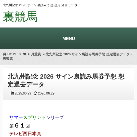
北九州記念 2023 サイン 裏読み 予想 想定 過去 データ
裏競馬
MENU
HOME
»
８月重賞
»
北九州記念 2026 サイン裏読み馬券予想 想定過去データ -
裏競馬
北九州記念 2026 サイン裏読み馬券予想 想
定過去データ
2025.06.29
2026.06.29
サマー
スプリント
シリーズ
６１
第
回
テレビ西日本賞