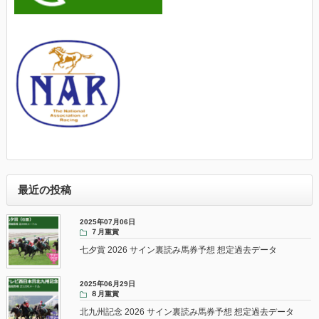
最近の投稿
2025年07月06日
７月重賞
七夕賞 2026 サイン裏読み馬券予想 想定過去データ
2025年06月29日
８月重賞
北九州記念 2026 サイン裏読み馬券予想 想定過去データ