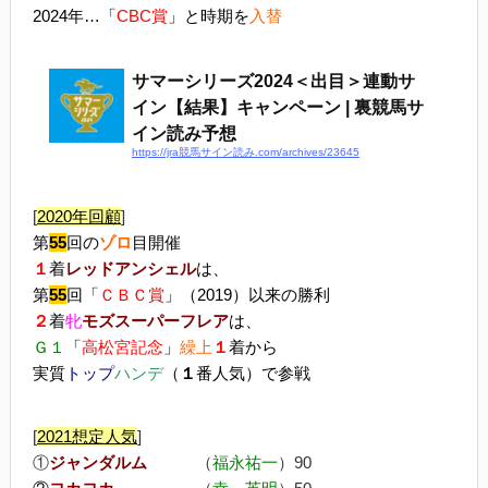
2024年…「
CBC賞
」と時期を
入替
サマーシリーズ2024＜出目＞連動サ
イン【結果】キャンペーン | 裏競馬サ
イン読み予想
https://jra競馬サイン読み.com/archives/23645
[
2020年回顧
]
第
55
回の
ゾロ
目開催
１
着
レッドアンシェル
は、
第
55
回「
ＣＢＣ賞
」（2019）以来の勝利
２
着
牝
モズスーパーフレア
は、
Ｇ１
「
高松宮記念
」
繰上
１
着から
実質
トップ
ハンデ
（
１
番人気）で参戦
[
2021
想定人気
]
①
ジャンダルム
（
福永祐一
）90