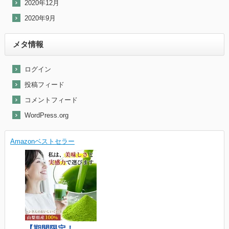
2020年12月
2020年9月
メタ情報
ログイン
投稿フィード
コメントフィード
WordPress.org
Amazonベストセラー