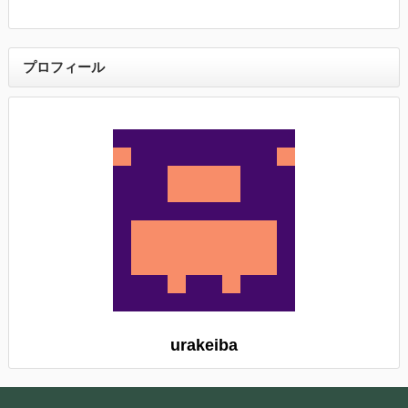
プロフィール
urakeiba