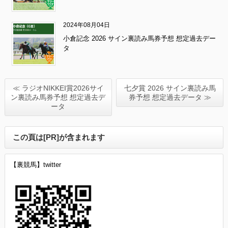
2024年08月04日
小倉記念 2026 サイン裏読み馬券予想 想定過去デー
タ
≪ ラジオNIKKEI賞2026サイ
七夕賞 2026 サイン裏読み馬
ン裏読み馬券予想 想定過去デ
券予想 想定過去データ ≫
ータ
この頁は[PR]が含まれます
【裏競馬】twitter