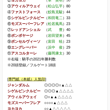
②
ヨカヨカ
（
幸 英明
）50
③
アウィルアウェイ
（
松山弘平
）80
④
ファストフォース
（
鮫島克駿
）44
⑤
シゲルピンクルビー
（
和田竜二
）33
⑥
モズスーパーフレア
（
松若風馬
）23
⑦
レッドアンシェル
（
武 豊
）40
⑧
ボンボヤージ
（
岩田望来
）45
⑨
ボンセルヴィーソ
（
富田 暁
）23
⑩
エングレーバー
（
浜中 俊
）29
⑪
アスコルターレ
（
藤岡康太
）30
※右端：騎手の2021年勝利数
※20頭登録／フルゲート18頭
[
専門紙（本紙）
人気印
]
ジャンダルム
◎◎◎◎○▲△△
シゲルピンクルビー
◎◎◎▲△△△△
アウィルアウェイ
◎○▲▲△△△△
モズスーパーフレア
○○○○▲△△△
ヨカヨカ
○○▲△△△△△