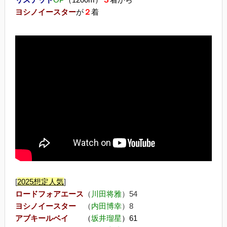
ヨシノイースター
が
２
着
[
2025
想定人気
]
ロードフォアエース
（
川田将雅
）54
ヨシノイースター
（
内田博幸
）8
アブキールベイ
（
坂井瑠星
）61