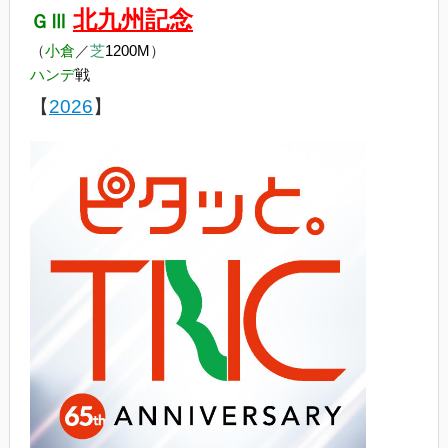
北九州記念
ＧⅢ
（
小倉
／
芝
1200M
）
ハンデ
戦
【
2026
】