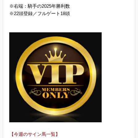
※右端：騎手の2025年勝利数
※22頭登録／フルゲート18頭
【今週のサイン馬一覧】