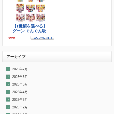
アーカイブ
2025年7月
2025年6月
2025年5月
2025年4月
2025年3月
2025年2月