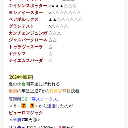
エイシンスポッター
○▲▲▲△△△
ヨシノイースター
○△△△△△△△
ペアポルックス
▲▲△△△△△△
グランテスト
○△△△△
カンチェンジュンガ
△△△
ジャスパークローネ
△△
トゥラヴェスーラ
△
ヤクシマ
△
テイエムスパーダ
△
[
2024年回顧
]
夏の
小倉
開幕週に行われる
最後
の年は正逆
7
番の
対角
ゾロ
目決着
等距離
G3
「
葵ステークス
」
＜８－
７
－
７
＞から
連勝
したのが
ピューロマジック
＜
単勝
730
円③＞
リステッド
OP
（1200m）
３
着から