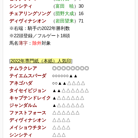
シンシティ
（
富田 暁
）30
チェアリングソング
（
団野大成
）16
ディヴィナシオン
（
岩田望来
）71
※右端：騎手の2022年勝利数
※22頭登録／フルゲート18頭
馬名
薄字
：
除外
対象
[
2022年専門紙（本紙）
人気印
]
ナムラクレア
◎◎◎◎◎◎◎◎
テイエムスパーダ
○○○○○○▲▲
アネゴハダ
○○▲▲△△△△
タイセイビジョン
▲▲△△△△△△
キャプテンドレイク
▲△△△△△△
ジャンダルム
▲△△△△△△
ファストフォース
△△△△△△
ディヴィナシオン
△△△△
メイショウチタン
△△△△
シンシティ
△△△