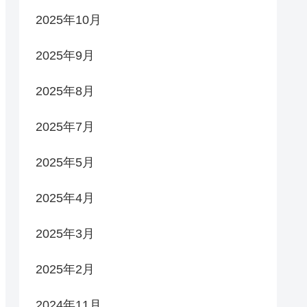
2025年10月
2025年9月
2025年8月
2025年7月
2025年5月
2025年4月
2025年3月
2025年2月
2024年11月