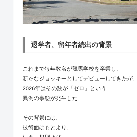
退学者、留年者続出の背景
これまで毎年数名が競馬学校を卒業し、
新たなジョッキーとしてデビューしてきたが
2026年はその数が「ゼロ」という
異例の事態が発生した
その背景には、
技術面はもとより、