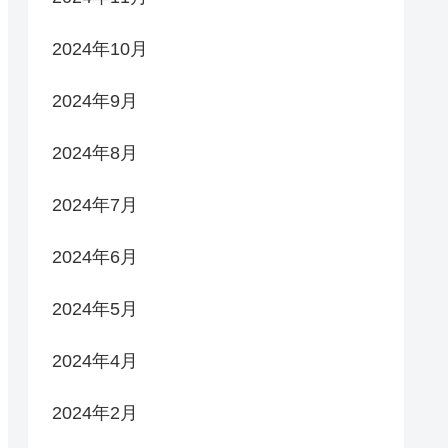
2024年10月
2024年9月
2024年8月
2024年7月
2024年6月
2024年5月
2024年4月
2024年2月