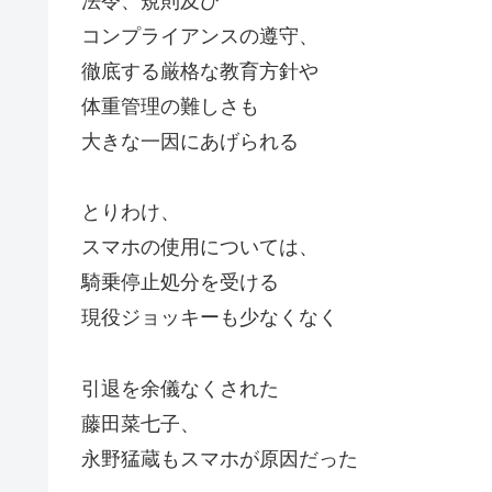
法令、規則及び
コンプライアンスの遵守、
徹底する厳格な教育方針や
体重管理の難しさも
大きな一因にあげられる
とりわけ、
スマホの使用については、
騎乗停止処分を受ける
現役ジョッキーも少なくなく
引退を余儀なくされた
藤田菜七子、
永野猛蔵もスマホが原因だった