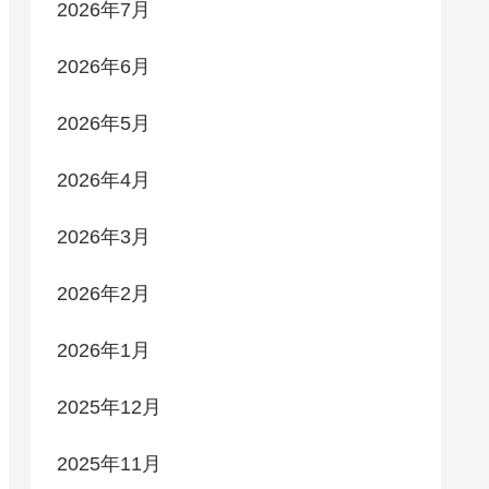
2026年7月
2026年6月
2026年5月
2026年4月
2026年3月
2026年2月
2026年1月
2025年12月
2025年11月