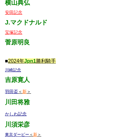
横山典弘
安田記念
J.マクドナルド
宝塚記念
菅原明良
■
20
24年
Jpn1
勝利騎手
川崎記念
吉原寛人
羽田盃
＜
新
＞
川田将雅
かしわ記念
川須栄彦
東京ダービー
＜
新
＞