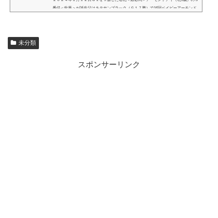
番仔＜牝馬＞が誕生父はキタサンブラック（Ｇ１７勝）で16冠ベイビーアーモンド
アイの3番仔が1/12に誕生しました！額の星が特徴的な女の子です。放牧地デビュー
の日、お母さんと一緒に元気に駆けまわる姿を見せてくれました。このたびお守り
をお送りくださった皆さま、ありがとうございました！#キタサンブラック #ノー
ザンファームからのお便り pic.twitter.com/HOfIPe50rN— ノーザンホースパーク (@n
未分類
orthern_horse) January 17, 2024”アーモンドアイの...
スポンサーリンク