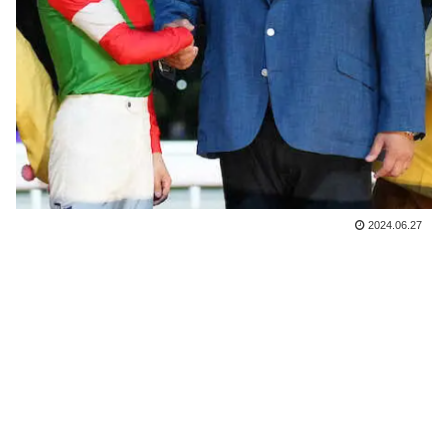
2024.06.27