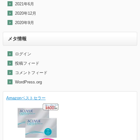
2021年6月
2020年12月
2020年9月
メタ情報
ログイン
投稿フィード
コメントフィード
WordPress.org
Amazonベストセラー