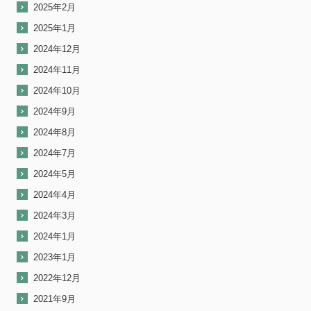
2025年2月
2025年1月
2024年12月
2024年11月
2024年10月
2024年9月
2024年8月
2024年7月
2024年5月
2024年4月
2024年3月
2024年1月
2023年1月
2022年12月
2021年9月