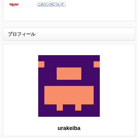
プロフィール
urakeiba