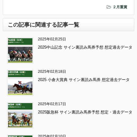
２月重賞
この記事に関連する記事一覧
2025年02月25日
2025中山記念 サイン裏読み馬券予想 想定過去データ
2025年02月18日
2025 小倉大賞典 サイン裏読み馬券 想定過去データ
2025年02月17日
2025阪急杯 サイン裏読み馬券予想 想定・過去データ
2025年02月10日