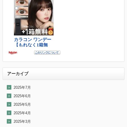
アーカイブ
2025年7月
2025年6月
2025年5月
2025年4月
2025年3月