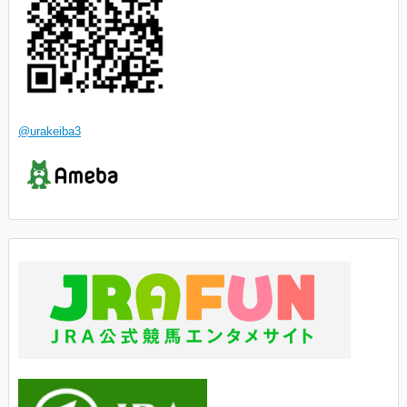
@urakeiba3