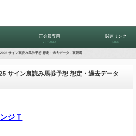
正会員専用
関連リンク
VIP ONLY
LINK
025 サイン裏読み馬券予想 想定・過去データ - 裏競馬
25 サイン裏読み馬券予想 想定・過去データ
レンジＴ