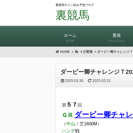
裏競馬サイン読み予想ブログ
裏競馬
ホーム
重賞
HOME
Group Race
HOME
»
４月重賞
»
ダービー卿チャレンジＴ2
ダービー卿チャレンジＴ20
2025.03.30
2025.03.31
５７
第
回
ダービー卿チャ
ＧⅢ
（
中山
／芝
1600M
）
ハンデ
戦