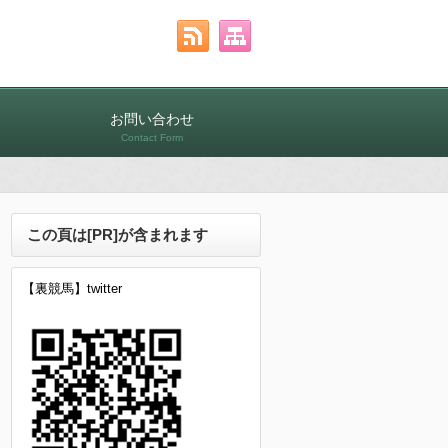
お問い合わせ
Contact Form
この頁は[PR]が含まれます
【裏競馬】twitter