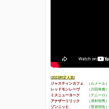
[
2023
想定人気
]
ジャスティンカフェ
（
ルメール
）
レッドモンレーヴ
（
川田将雅
）
ミスニューヨーク
（
デムーロ
）
アナザーリリック
（
津村明秀
）
ゾンニッヒ
（
菅原明良
）