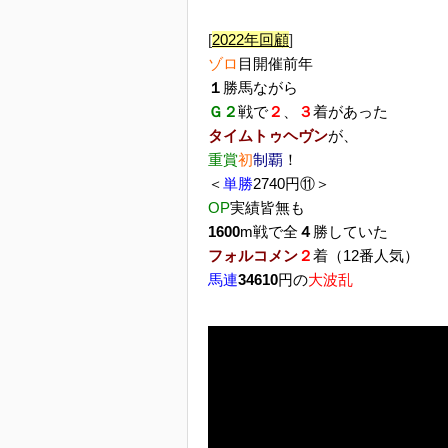
[
2022年回顧
]
ゾロ
目開催前年
１
勝馬ながら
Ｇ２
戦で
２
、
３
着があった
タイムトゥヘヴン
が、
重賞
初
制覇
！
＜
単勝
2740円⑪＞
OP
実績皆無も
1600
m戦で全
４
勝していた
フォルコメン
２
着（12番人気）
馬連
34610
円の
大波乱