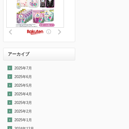
アーカイブ
2025年7月
2025年6月
2025年5月
2025年4月
2025年3月
2025年2月
2025年1月
2024年12月