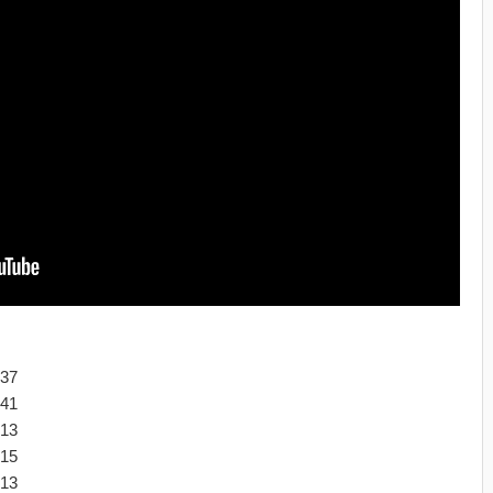
37
41
13
15
13