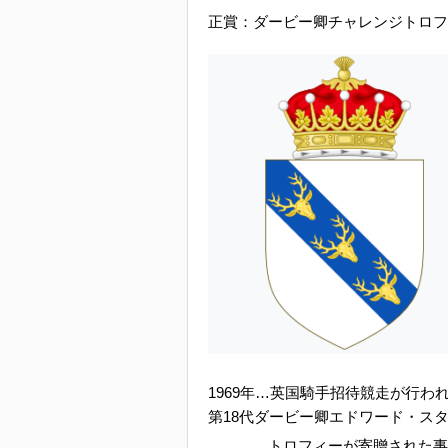
正賞：ダービー卿チャレンジトロフ
1969年…英国騎手招待競走が行わ
第18代ダービー卿エドワード・ス
トロフィーが寄贈された事