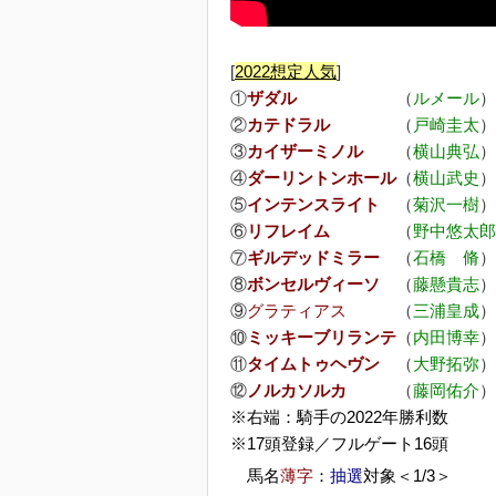
[
2022
想定人気
]
①
ザダル
（
ルメール
）
②
カテドラル
（
戸崎圭太
）
③
カイザーミノル
（
横山典弘
）
④
ダーリントンホール
（
横山武史
）
⑤
インテンスライト
（
菊沢一樹
）
⑥
リフレイム
（
野中悠太郎
⑦
ギルデッドミラー
（
石橋 脩
）
⑧
ボンセルヴィーソ
（
藤懸貴志
）
⑨
グラティアス
（
三浦皇成
）
⑩
ミッキーブリランテ
（
内田博幸
）
⑪
タイムトゥヘヴン
（
大野拓弥
）
⑫
ノルカソルカ
（
藤岡佑介
）
※右端：騎手の2022年勝利数
※17頭登録／フルゲート16頭
馬名
薄字
：
抽選
対象＜1/3＞