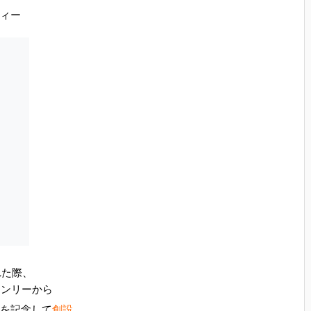
ィー
れた際、
タンリーから
を記念して
創設