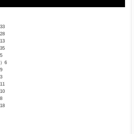
33
28
13
35
5
）6
9
3
11
10
8
18